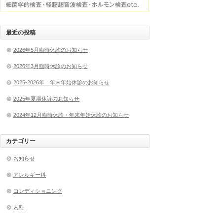
最近の投稿
2026年5月臨時休診のお知らせ
2026年3月臨時休診のお知らせ
2025-2026年 年末年始休診のお知らせ
2025年夏期休診のお知らせ
2024年12月臨時休診・年末年始休診のお知らせ
カテゴリー
お知らせ
アレルギー科
コンディショニング
内科