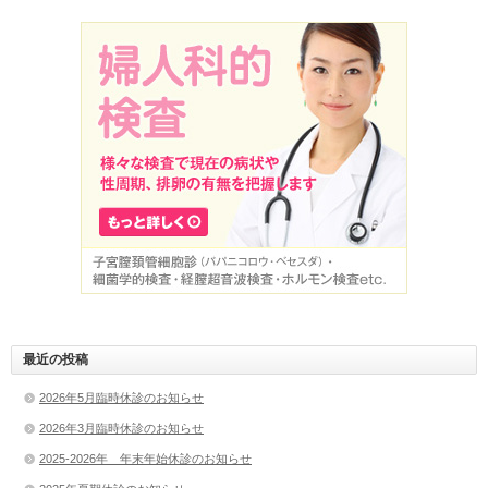
最近の投稿
2026年5月臨時休診のお知らせ
2026年3月臨時休診のお知らせ
2025-2026年 年末年始休診のお知らせ