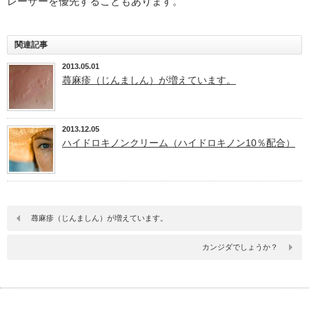
レーザーを優先することもあります。
関連記事
2013.05.01
蕁麻疹（じんましん）が増えています。
2013.12.05
ハイドロキノンクリーム（ハイドロキノン10％配合）
蕁麻疹（じんましん）が増えています。
カンジダでしょうか？