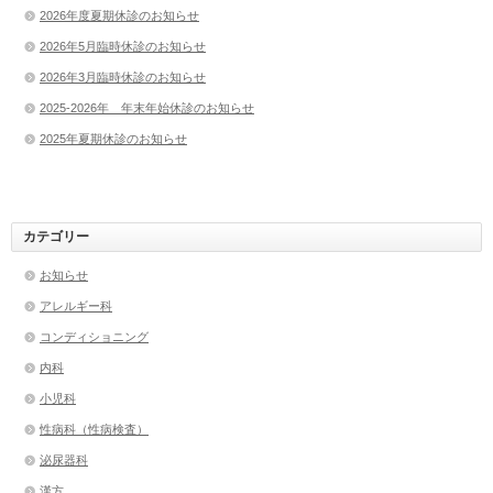
2026年度夏期休診のお知らせ
2026年5月臨時休診のお知らせ
2026年3月臨時休診のお知らせ
2025-2026年 年末年始休診のお知らせ
2025年夏期休診のお知らせ
カテゴリー
お知らせ
アレルギー科
コンディショニング
内科
小児科
性病科（性病検査）
泌尿器科
漢方