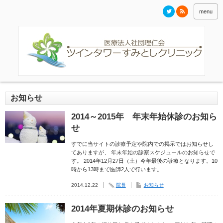
menu
お知らせ
2014～2015年 年末年始休診のお知ら
せ
すでに当サイトの診療予定や院内での掲示ではお知らせし
てありますが、 年末年始の診察スケジュールのお知らせで
す。 2014年12月27日（土）今年最後の診療となります。10
時から13時まで医師2人で行います。
2014.12.22
院長
お知らせ
2014年夏期休診のお知らせ