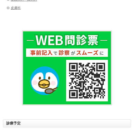
皮膚科
診療予定