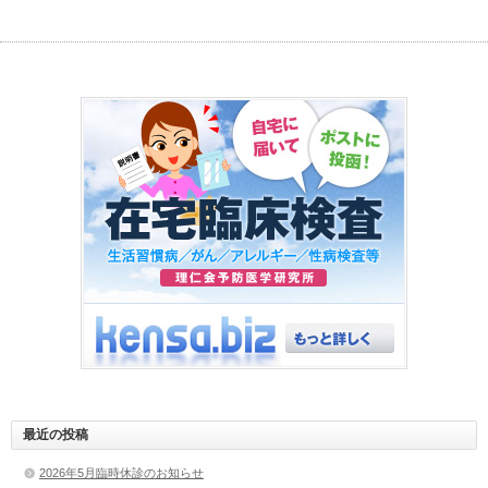
最近の投稿
2026年5月臨時休診のお知らせ