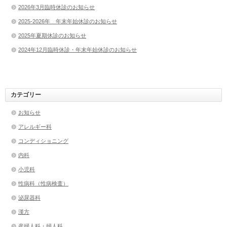
2026年3月臨時休診のお知らせ
2025-2026年 年末年始休診のお知らせ
2025年夏期休診のお知らせ
2024年12月臨時休診・年末年始休診のお知らせ
カテゴリー
お知らせ
アレルギー科
コンディショニング
内科
小児科
性病科（性病検査）
泌尿器科
漢方
産婦人科・婦人科