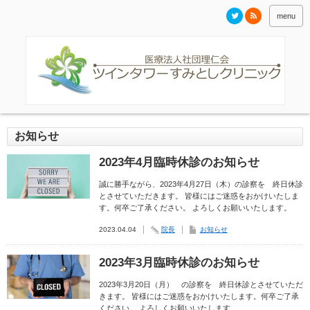
menu
お知らせ
2023年4月臨時休診のお知らせ
誠に勝手ながら、2023年4月27日（木）の診察を 終日休診
とさせていただきます。 皆様にはご迷惑をおかけいたしま
す。何卒ご了承ください。 よろしくお願いいたします。
2023.04.04
院長
お知らせ
2023年3月臨時休診のお知らせ
2023年3月20日（月） の診察を 終日休診とさせていただ
きます。 皆様にはご迷惑をおかけいたします。何卒ご了承
ください。 よろしくお願いいたします。