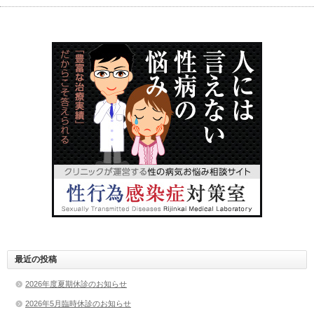
最近の投稿
2026年度夏期休診のお知らせ
2026年5月臨時休診のお知らせ