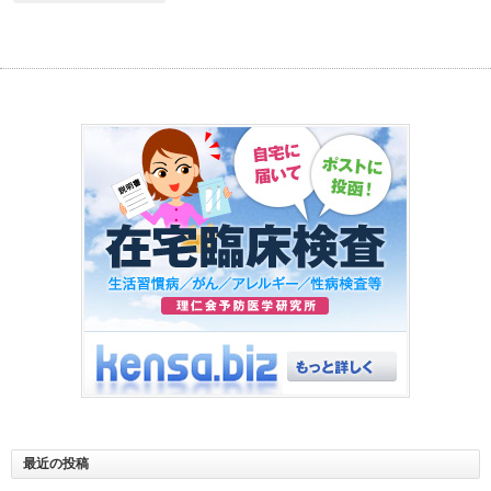
最近の投稿