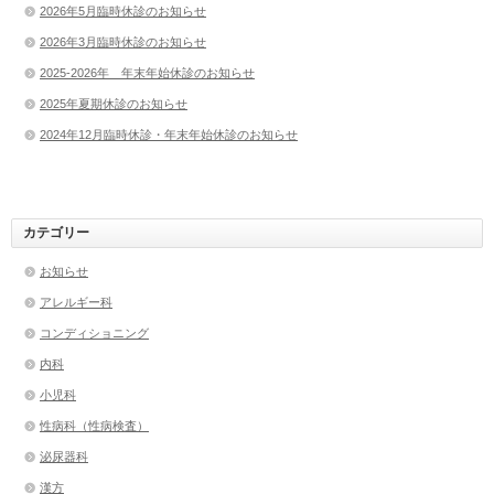
2026年5月臨時休診のお知らせ
2026年3月臨時休診のお知らせ
2025-2026年 年末年始休診のお知らせ
2025年夏期休診のお知らせ
2024年12月臨時休診・年末年始休診のお知らせ
カテゴリー
お知らせ
アレルギー科
コンディショニング
内科
小児科
性病科（性病検査）
泌尿器科
漢方